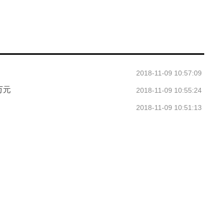
2018-11-09 10:57:09
万元
2018-11-09 10:55:24
2018-11-09 10:51:13