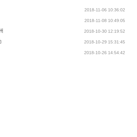
2018-11-06 10:36:02
2018-11-08 10:49:05
州
2018-10-30 12:19:52
助
2018-10-29 15:31:45
2018-10-26 14:54:42