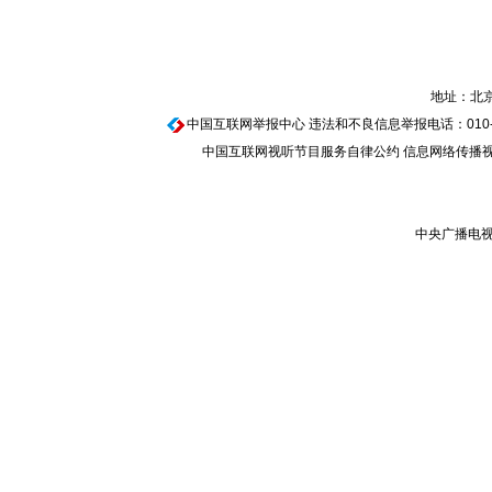
地址：北京
中国互联网举报中心
违法和不良信息举报电话：010-674
中国互联网视听节目服务自律公约
信息网络传播视听
中央广播电视