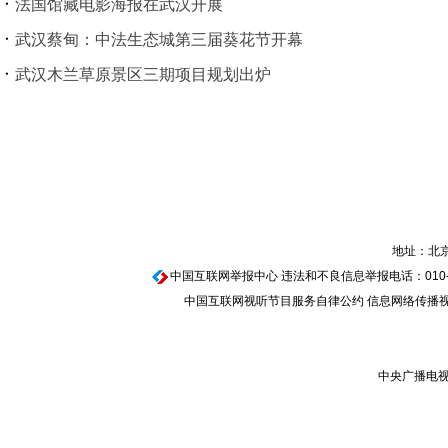
法国馆藏电影海报在武汉开展
武汉蔡甸：中法生态城第三届葵花节开幕
武汉木兰草原景区三期项目规划出炉
地址：北京
中国互联网举报中心
违法和不良信息举报电话：010-674
中国互联网视听节目服务自律公约
信息网络传播视听
中央广播电视