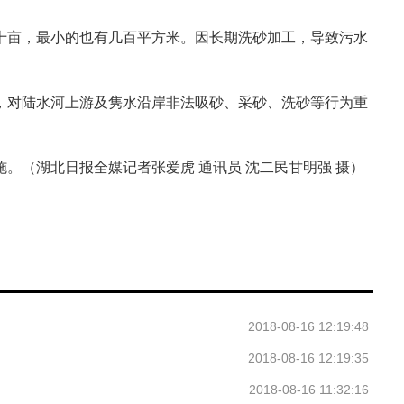
亩，最小的也有几百平方米。因长期洗砂加工，导致污水
对陆水河上游及隽水沿岸非法吸砂、采砂、洗砂等行为重
（湖北日报全媒记者张爱虎 通讯员 沈二民甘明强 摄）
2018-08-16 12:19:48
2018-08-16 12:19:35
2018-08-16 11:32:16