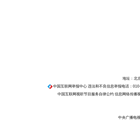
地址：北京
中国互联网举报中心
违法和不良信息举报电话：010-674
中国互联网视听节目服务自律公约
信息网络传播视听
中央广播电视