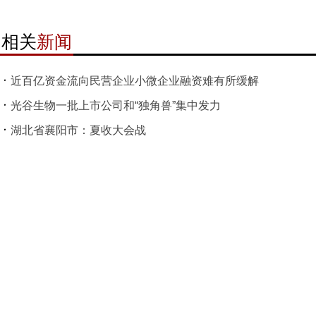
相关
新闻
近百亿资金流向民营企业小微企业融资难有所缓解
光谷生物一批上市公司和“独角兽”集中发力
湖北省襄阳市：夏收大会战