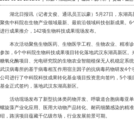
湖北日报讯（记者文俊、通讯员王以豪）5月27日，东湖高新
聚焦中科院在生物产业领域最新、最前沿领域科技创新成果。6
进行成果推介，142项生物科技成果现场发布。
本次活动聚焦生物医药、生物医学工程、生物农业、精准诊疗
参加，6个中科院生物科技成果项目转化落地武汉东湖高新区。
糖氧化酶项目、光电研究院的生物农业智能植保无人机稳定系统
武汉病毒所的基于病毒相互作用宿主因子的抗病毒药物研发4个
公司进行了中科院科技成果转化基金项目投资意向签约，5个项目
基金正式签约，落地武汉东湖高新区。
活动现场发布了新型抗体类药物开发、呼吸道合胞病毒亚单位
螺旋藻产业化应用、医用大动物产品转化、耐药细菌感染的精准
绍，路演项目蕴藏千亿级市场，行业发展前景可期。