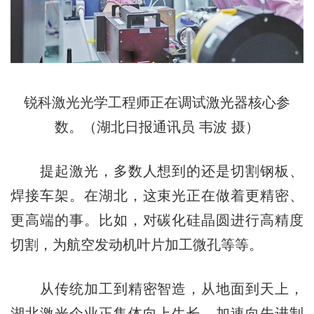
锐科激光光学工程师正在调试激光器核心参
数。（湖北日报通讯员 韦波 摄）
提起激光，多数人想到的还是切割钢板、
焊接车架。在湖北，这束光正在做着更精密、
更高端的事。比如，对碳化硅晶圆进行高精度
切割，为航空发动机叶片加工微孔等等。
从传统加工到精密智造，从地面到天上，
湖北激光企业正集体向上生长，加速向先进制