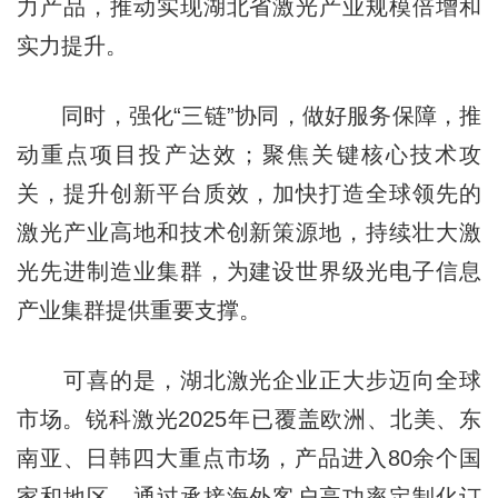
力产品，推动实现湖北省激光产业规模倍增和
实力提升。
同时，强化“三链”协同，做好服务保障，推
动重点项目投产达效；聚焦关键核心技术攻
关，提升创新平台质效，加快打造全球领先的
激光产业高地和技术创新策源地，持续壮大激
光先进制造业集群，为建设世界级光电子信息
产业集群提供重要支撑。
可喜的是，湖北激光企业正大步迈向全球
市场。锐科激光2025年已覆盖欧洲、北美、东
南亚、日韩四大重点市场，产品进入80余个国
家和地区。通过承接海外客户高功率定制化订