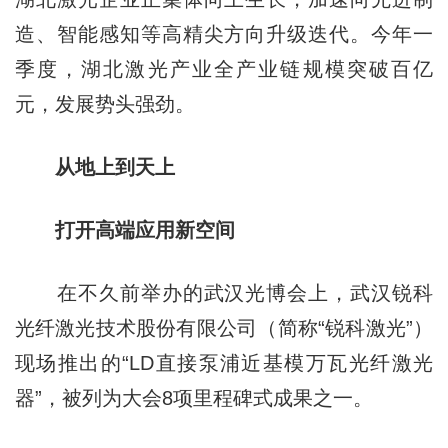
造、智能感知等高精尖方向升级迭代。今年一
季度，湖北激光产业全产业链规模突破百亿
元，发展势头强劲。
从地上到天上
打开高端应用新空间
在不久前举办的武汉光博会上，武汉锐科
光纤激光技术股份有限公司（简称“锐科激光”）
现场推出的“LD直接泵浦近基模万瓦光纤激光
器”，被列为大会8项里程碑式成果之一。