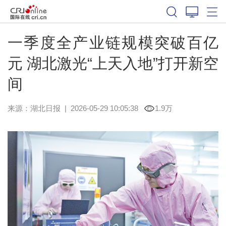
一季度全产业链规模突破百亿
元 湖北激光“上天入地”打开新空
间
来源：
湖北日报
|
2026-05-29 10:05:38
1.9万