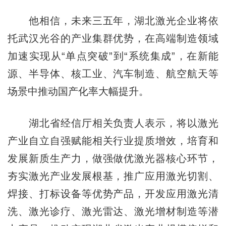
他相信，未来三五年，湖北激光企业将依
托武汉光谷的产业集群优势，在高端制造领域
加速实现从“单点突破”到“系统集成”，在新能
源、半导体、核工业、汽车制造、航空航天等
场景中推动国产化率大幅提升。
湖北省经信厅相关负责人表示，将以激光
产业自立自强赋能相关行业提质增效，培育和
发展新质生产力，做强做优激光器核心环节，
夯实激光产业发展根基，推广应用激光切割、
焊接、打标设备等优势产品，开发应用激光清
洗、激光诊疗、激光雷达、激光增材制造等潜