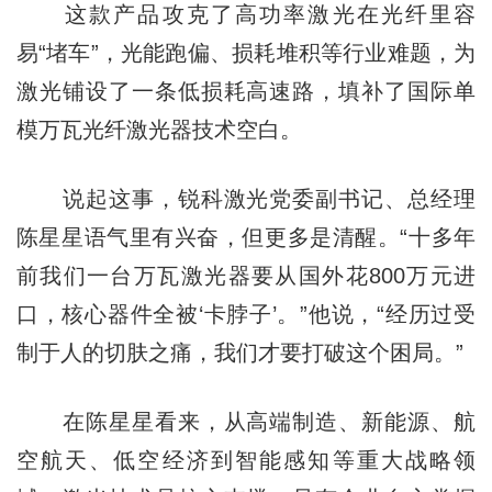
这款产品攻克了高功率激光在光纤里容
易“堵车”，光能跑偏、损耗堆积等行业难题，为
激光铺设了一条低损耗高速路，填补了国际单
模万瓦光纤激光器技术空白。
说起这事，锐科激光党委副书记、总经理
陈星星语气里有兴奋，但更多是清醒。“十多年
前我们一台万瓦激光器要从国外花800万元进
口，核心器件全被‘卡脖子’。”他说，“经历过受
制于人的切肤之痛，我们才要打破这个困局。”
在陈星星看来，从高端制造、新能源、航
空航天、低空经济到智能感知等重大战略领