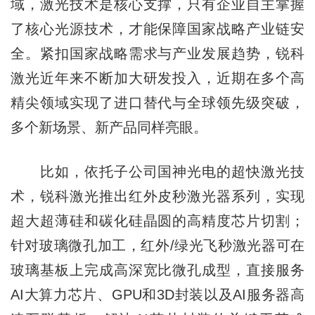
域，激光技术是核心支撑，只有企业自主掌握
了核心光源技术，才能保障国家战略产业链安
全。紧扣国家战略需求与产业发展趋势，锐科
激光近年来不断加大研发投入，近期在多个高
精尖领域实现了进口替代与全球领先级突破，
多个新场景、新产品同样亮眼。
比如，依托子公司国神光电的超快激光技
术，锐科激光推出红外皮秒激光器系列，实现
超大超薄硅和碳化硅晶圆的高精度芯片切割；
针对玻璃微孔加工，红外/绿光飞秒激光器可在
玻璃基板上完成高深宽比微孔成型，直接服务
AI大算力芯片、GPU和3D封装以及AI服务器高