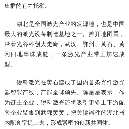
集群的有力托举。
湖北是全国激光产业的发源地，也是中国
最大的激光设备制造基地之一。摊开地图看，
沿着光谷科创大走廊，武汉、鄂州、黄石、黄
冈四地串珠成链，一条激光产业带正加速成
型。
锐科激光在黄石建成了国内首条光纤激光
器智能产线，产能全球领先。陈星星表示，作
为链主企业，锐科激光还将吸引更多上下游配
套企业聚集到武鄂黄黄，把关键器件的湖北省
内配套率提上去，形成紧密的创新共同体。