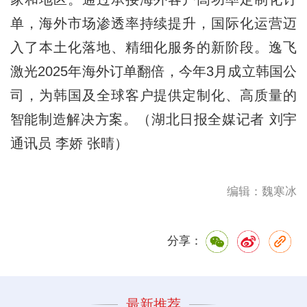
单，海外市场渗透率持续提升，国际化运营迈
入了本土化落地、精细化服务的新阶段。逸飞
激光2025年海外订单翻倍，今年3月成立韩国公
司，为韩国及全球客户提供定制化、高质量的
智能制造解决方案。（湖北日报全媒记者 刘宇
通讯员 李娇 张晴）
编辑：魏寒冰
分享：
最新推荐