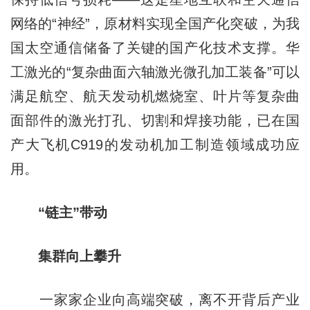
网络的“神经”，原材料实现全国产化突破，为我
国太空通信储备了关键的国产化技术支撑。华
工激光的“复杂曲面六轴激光微孔加工装备”可以
满足航空、航天发动机燃烧室、叶片等复杂曲
面部件的激光打孔、切割和焊接功能，已在国
产大飞机C919的发动机加工制造领域成功应
用。
“链主”带动
集群向上攀升
一家家企业向高端突破，离不开背后产业