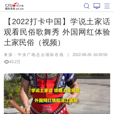
【2022打卡中国】学说土家话
观看民俗歌舞秀 外国网红体验
土家民俗（视频）
来源：
中央广电总台国际在线
|
2022-08-26 16:39:50
43.2万