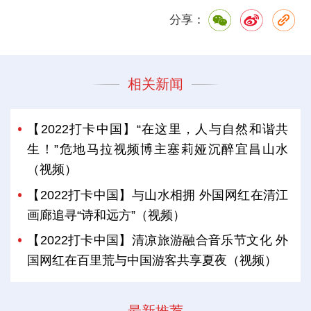
分享：
相关新闻
【2022打卡中国】“在这里，人与自然和谐共
生！”危地马拉视频博主塞莉娅沉醉宜昌山水
（视频）
【2022打卡中国】与山水相拥 外国网红在清江
画廊追寻“诗和远方”（视频）
【2022打卡中国】清凉旅游融合音乐节文化 外
国网红在百里荒与中国游客共享夏夜（视频）
最新推荐