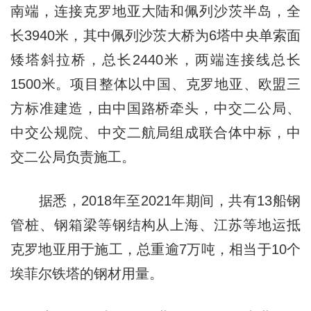
南端，连接克罗地亚大陆和佩列沙茨半岛，全
长3940米，其中佩列沙茨大桥为6塔中央单索面
矮塔斜拉桥，总长2440米，两端连接线总长
1500米。项目整体以中国、克罗地亚、欧盟三
方标准建造，由中国路桥牵头，中交二公局、
中交公规院、中交二航局组成联合体中标，中
交二公局负责施工。
据悉，2018年至2021年期间，共有13船钢
管桩、钢箱梁等钢结构从上海、江苏等地运抵
克罗地亚用于施工，总重逾7万吨，相当于10个
埃菲尔铁塔的钢材用量。