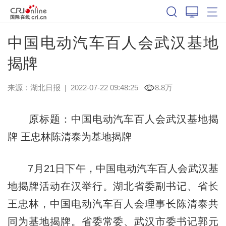
中国电动汽车百人会武汉基地
揭牌
来源：
湖北日报
|
2022-07-22 09:48:25
8.8万
原标题：中国电动汽车百人会武汉基地揭
牌 王忠林陈清泰为基地揭牌
7月21日下午，中国电动汽车百人会武汉基
地揭牌活动在汉举行。湖北省委副书记、省长
王忠林，中国电动汽车百人会理事长陈清泰共
同为基地揭牌。省委常委、武汉市委书记郭元