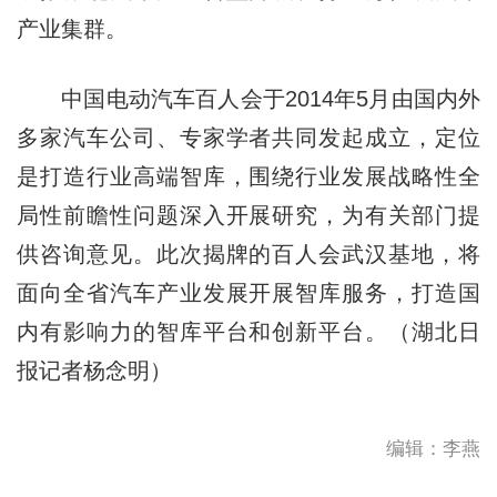
产业集群。
中国电动汽车百人会于2014年5月由国内外
多家汽车公司、专家学者共同发起成立，定位
是打造行业高端智库，围绕行业发展战略性全
局性前瞻性问题深入开展研究，为有关部门提
供咨询意见。此次揭牌的百人会武汉基地，将
面向全省汽车产业发展开展智库服务，打造国
内有影响力的智库平台和创新平台。（湖北日
报记者杨念明）
编辑：李燕