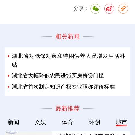
分享：
相关新闻
湖北省对低保对象和特困供养人员增发生活补
贴
湖北省大幅降低农民进城买房房贷门槛
湖北省首次制定知识产权专业职称评价标准
最新推荐
新闻
文娱
体育
环创
城市