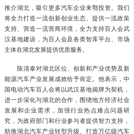
推介湖北，吸引更多汽车企业来鄂投资。我们
将全力打造一流创新创业生态、提供一流政策
支持、营造一流营商环境，全力支持百人会武
汉基地建设，为百人会及各类智库平台、市场
主体在湖北发展提供优质服务。
陈清泰对湖北区位、创新和产业优势及新
能源汽车产业发展成效给予肯定。他表示，中
国电动汽车百人会将以武汉基地揭牌为契机，
进一步深化与湖北的合作，围绕地方经济社会
发展和企业需求，加强行业热点难点问题研
究，为政府部门和行业参与者提供智力支持，
助推湖北汽车产业转型升级、打造万亿级汽车