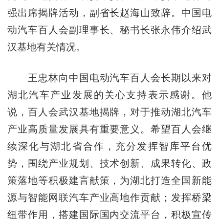
强出席揭牌活动，副省长赵海山致辞。中国电
动汽车百人会副理事长、秘书长张永伟介绍武
汉基地有关情况。
王忠林向中国电动汽车百人会长期以来对
湖北汽车产业发展的关心支持表示感谢。他
说，百人会武汉基地揭牌，对于推动湖北汽车
产业高质量发展具有重要意义。希望百人会继
续深化与湖北省合作，充分发挥智库平台优
势，围绕产业规划、技术创新、成果转化、政
策落地等积极建言献策，为湖北打造全国新能
源与智能网联汽车产业高地作贡献；发挥桥梁
纽带作用，搭建国际国内交流平台，积极宣传