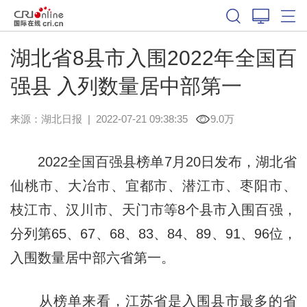
湖北省8县市入围2022年全国百
强县 入列数量居中部第一
来源：
湖北日报
|
2022-07-21 09:38:35
9.0万
2022全国百强县榜单7月20日发布，湖北省
仙桃市、大冶市、宜都市、潜江市、枣阳市、
枝江市、汉川市、天门市等8个县市入围百强，
分列第65、67、68、83、84、89、91、96位，
入围数量居中部六省第一。
从榜单来看，江苏省是入围县市最多的省