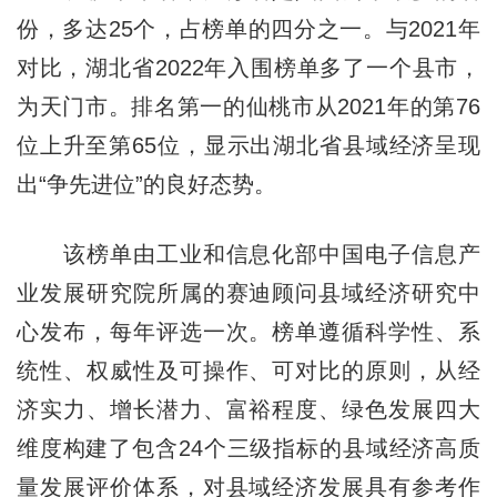
份，多达25个，占榜单的四分之一。与2021年
对比，湖北省2022年入围榜单多了一个县市，
为天门市。排名第一的仙桃市从2021年的第76
位上升至第65位，显示出湖北省县域经济呈现
出“争先进位”的良好态势。
该榜单由工业和信息化部中国电子信息产
业发展研究院所属的赛迪顾问县域经济研究中
心发布，每年评选一次。榜单遵循科学性、系
统性、权威性及可操作、可对比的原则，从经
济实力、增长潜力、富裕程度、绿色发展四大
维度构建了包含24个三级指标的县域经济高质
量发展评价体系，对县域经济发展具有参考作