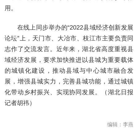
用。
在线上同步举办的“2022县域经济创新发展
论坛”上，天门市、大冶市、枝江市主要负责同
志作了交流发言。近年来，湖北省高度重视县
域经济发展，要求加快推进以县城为重要载体
的城镇化建设，推动县域与中心城市融合发
展，增强县城实力，完善县城功能，通过城镇
化带动乡村振兴、实现协同发展。（湖北日报
记者胡祎）
编辑：李燕