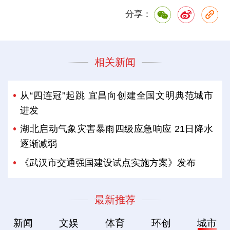
分享：
相关新闻
从“四连冠”起跳 宜昌向创建全国文明典范城市
进发
湖北启动气象灾害暴雨四级应急响应 21日降水
逐渐减弱
《武汉市交通强国建设试点实施方案》发布
最新推荐
新闻
文娱
体育
环创
城市