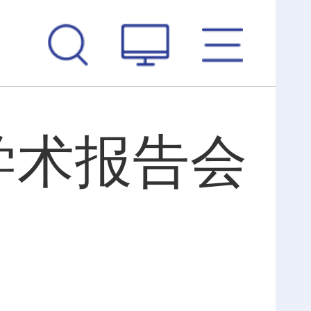
学术报告会