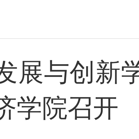
发展与创新
济学院召开