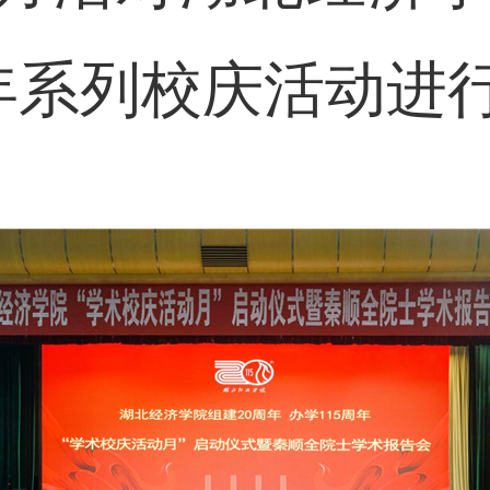
周年系列校庆活动进