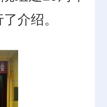
行了介绍。