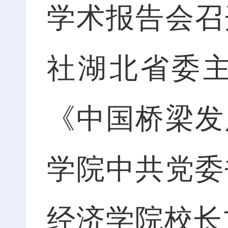
学术报告会召
社湖北省委
《中国桥梁发
学院中共党委
经济学院校长