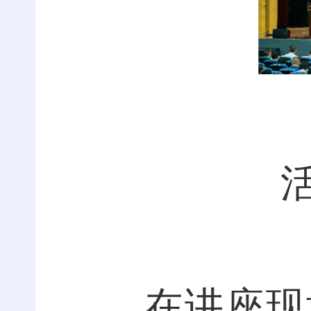
在讲座现场