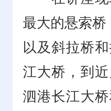
最大的悬索桥
以及斜拉桥和
江大桥，到近
泗港长江大桥