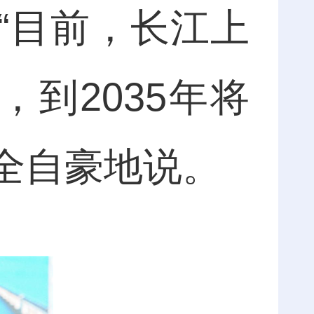
“目前，长江上
，到2035年将
顺全自豪地说。