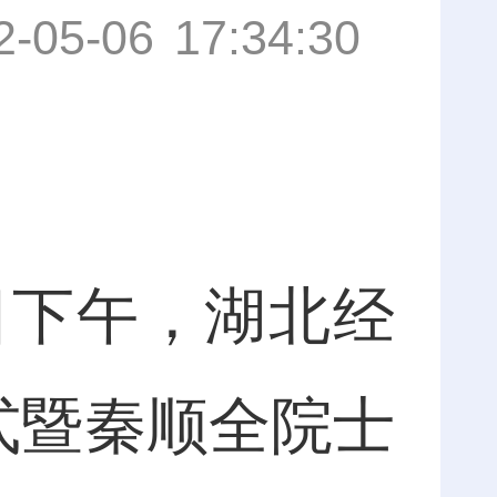
2-05-06 17:34:30
下午，湖北经
式暨秦顺全院士