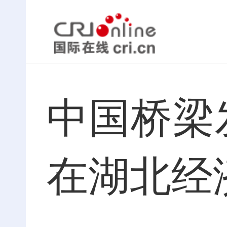
中国桥梁
在湖北经